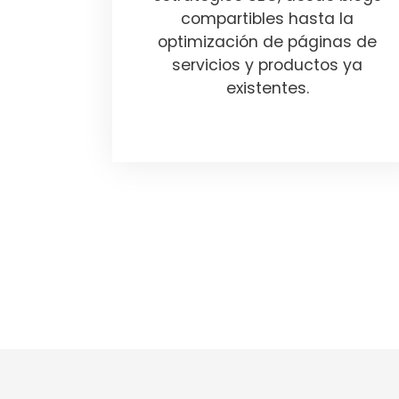
compartibles hasta la
optimización de páginas de
servicios y productos ya
existentes.