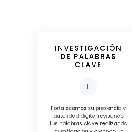
INVESTIGACIÓN
DE PALABRAS
CLAVE
Fortalecemos su presencia y
autoridad digital revisando
tus palabras clave, realizando
investigación y creando un