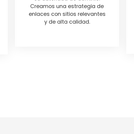
Creamos una estrategia de
enlaces con sitios relevantes
y de alta calidad.