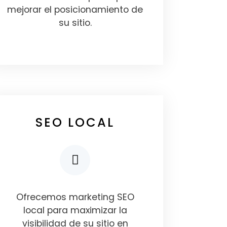
mejorar el posicionamiento de
su sitio.
SEO LOCAL
Ofrecemos marketing SEO
local para maximizar la
visibilidad de su sitio en