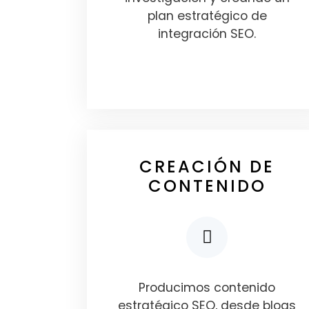
plan estratégico de
integración SEO.
CREACIÓN DE
CONTENIDO
Producimos contenido
estratégico SEO, desde blogs