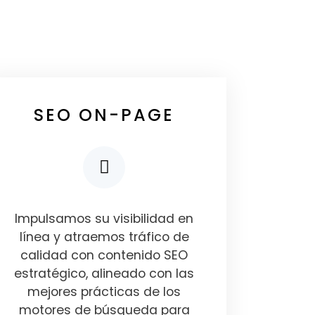
SEO ON-PAGE
Impulsamos su visibilidad en
línea y atraemos tráfico de
calidad con contenido SEO
estratégico, alineado con las
mejores prácticas de los
motores de búsqueda para