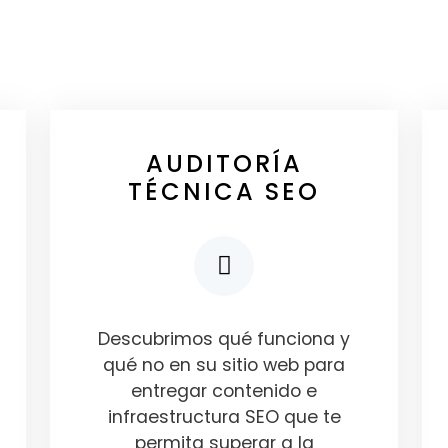
AUDITORÍA
TÉCNICA SEO
Descubrimos qué funciona y
qué no en su sitio web para
entregar contenido e
infraestructura SEO que te
permita superar a la