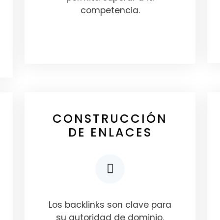
competencia.
CONSTRUCCIÓN
DE ENLACES
Los backlinks son clave para
su autoridad de dominio.