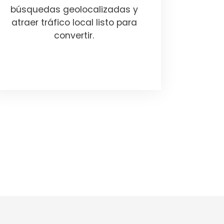
búsquedas geolocalizadas y
atraer tráfico local listo para
convertir.